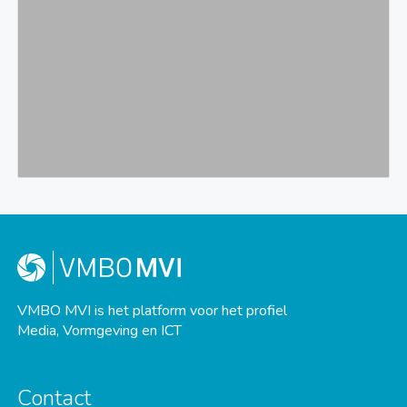
VMBO MVI is het platform voor het profiel
Media, Vormgeving en ICT
Contact