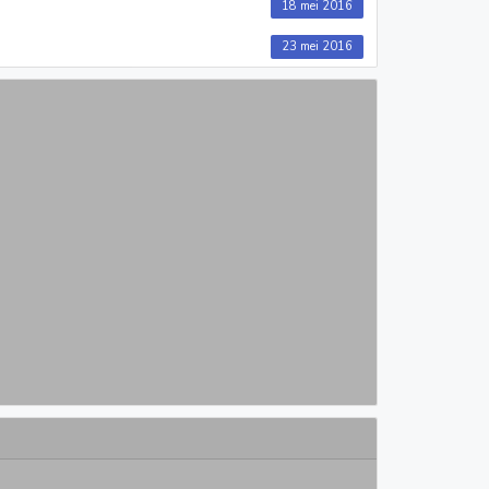
18 mei 2016
23 mei 2016