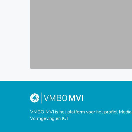
VMBO MVI is het platform voor het profiel Media
Vormgeving en ICT