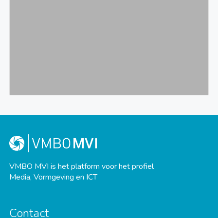
VMBO MVI is het platform voor het profiel
Media, Vormgeving en ICT
Contact