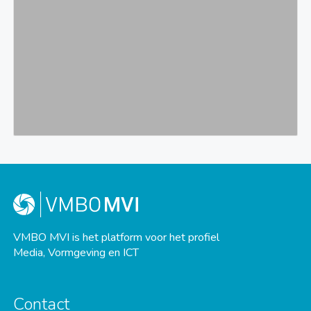
VMBO MVI is het platform voor het profiel
Media, Vormgeving en ICT
Contact