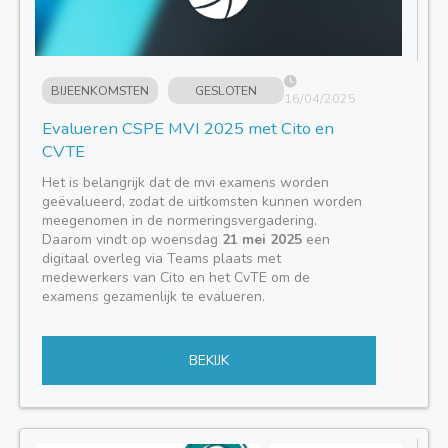
BIJEENKOMSTEN
GESLOTEN
16/04/2025
Evalueren CSPE MVI 2025 met Cito en
CVTE
Het is belangrijk dat de mvi examens worden
geëvalueerd, zodat de uitkomsten kunnen worden
meegenomen in de normeringsvergadering.
Daarom vindt op woensdag
21 mei 2025
een
digitaal overleg via Teams plaats met
medewerkers van Cito en het CvTE om de
examens gezamenlijk te evalueren.
BEKIJK