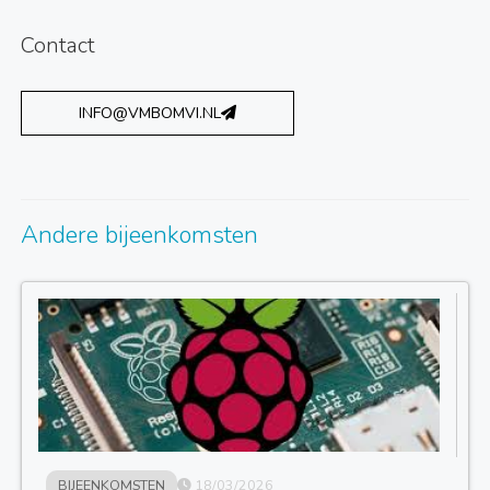
Contact
INFO@VMBOMVI.NL
Andere bijeenkomsten
BIJEENKOMSTEN
18/03/2026