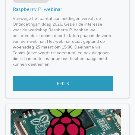
Raspberry Pi webinar
Vanwege het aantal aanmeldingen vervalt de
Ontmoetingsmiddag 2026. Gezien de interesse
voor de workshop Raspberry Pi hebben we
besloten deze online door te laten gaan in de vorm
van een webinar. Het webinar staat gepland op
woensdag 25 maart om 15:00
. Deelname via
Teams (deze wordt tzt verstuurd) en ook diegenen
die zich in erste instantie niet hebben aangemeld
kunnen deelnemen.
BEKIJK