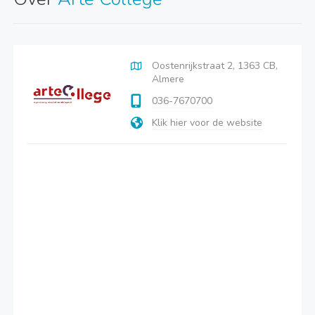
Oostenrijkstraat 2, 1363 CB,
Almere
036-7670700
Klik hier voor de website