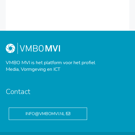
VMBO MVI is het platform voor het profiel
Media, Vormgeving en ICT
Contact
INFO@VMBOMVI.NL