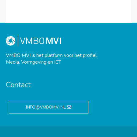
VMBO MVI is het platform voor het profiel
Media, Vormgeving en ICT
Contact
INFO@VMBOMVI.NL