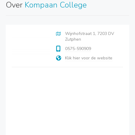
Over
Kompaan College
Wijnhofstraat 1, 7203 DV
Zutphen
0575-590909
Klik hier voor de website