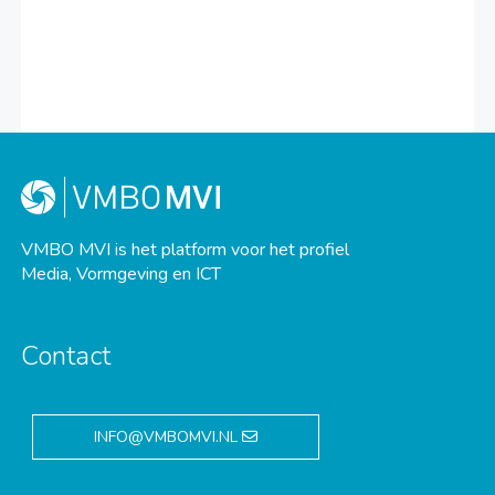
VMBO MVI is het platform voor het profiel
Media, Vormgeving en ICT
Contact
INFO@VMBOMVI.NL