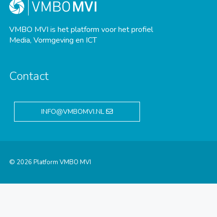
VMBO MVI is het platform voor het profiel
Media, Vormgeving en ICT
Contact
INFO@VMBOMVI.NL
© 2026 Platform VMBO MVI