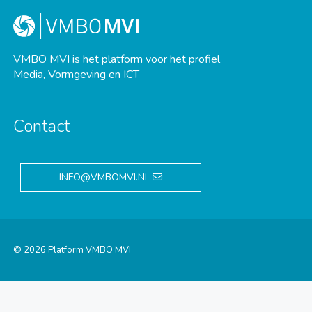
VMBO MVI is het platform voor het profiel
Media, Vormgeving en ICT
Contact
INFO@VMBOMVI.NL
© 2026 Platform VMBO MVI