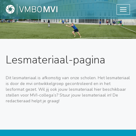
Toggle
Lesmateriaal-pagina
Dit lesmateriaal is afkomstig van onze scholen. Het lesmateriaal
is door de mvi ontwikkelgroep gecontroleerd en in het
lesformat gezet. Wil jij ook jouw lesmateriaal hier beschikbaar
stellen voor MVI-collega’s? Stuur jouw lesmateriaal in! De
redactieraad helpt je graag!