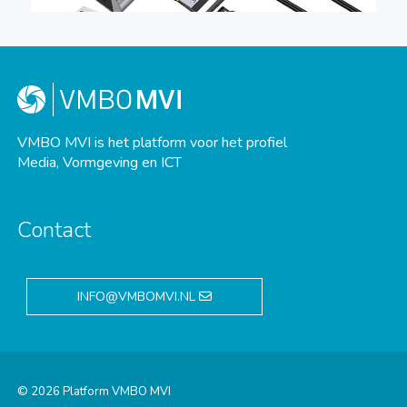
VMBO MVI is het platform voor het profiel
Media, Vormgeving en ICT
Contact
INFO@VMBOMVI.NL
© 2026 Platform VMBO MVI