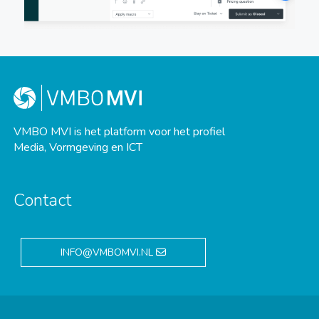
VMBO MVI is het platform voor het profiel
Media, Vormgeving en ICT
Contact
INFO@VMBOMVI.NL