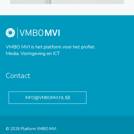
VMBO MVI is het platform voor het profiel
Media, Vormgeving en ICT
Contact
INFO@VMBOMVI.NL
© 2026 Platform VMBO MVI