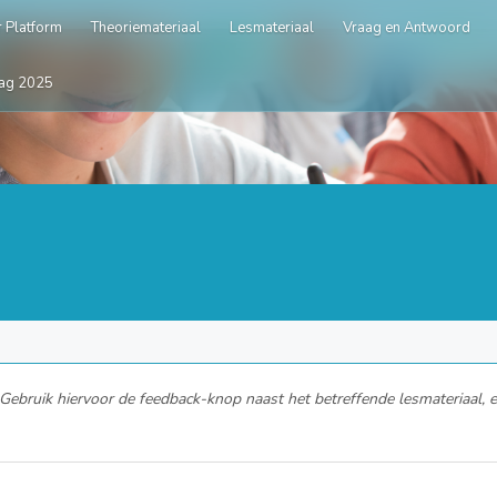
 Platform
Theoriemateriaal
Lesmateriaal
Vraag en Antwoord
ag 2025
ebruik hiervoor de feedback-knop naast het betreffende lesmateriaal, en 