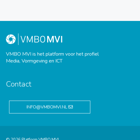
VMBO MVI is het platform voor het profiel
Media, Vormgeving en ICT
Contact
INFO@VMBOMVI.NL
© 2026 Platform VMBO MVI