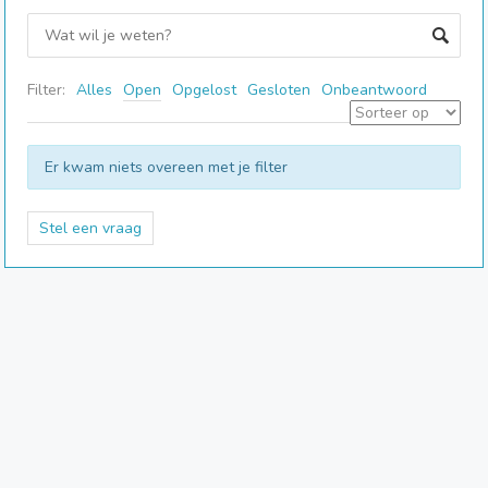
Filter:
Alles
Open
Opgelost
Gesloten
Onbeantwoord
Er kwam niets overeen met je filter
Stel een vraag