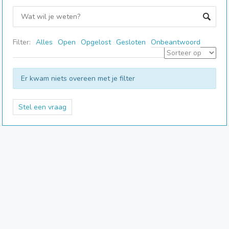
Filter:
Alles
Open
Opgelost
Gesloten
Onbeantwoord
Er kwam niets overeen met je filter
Stel een vraag