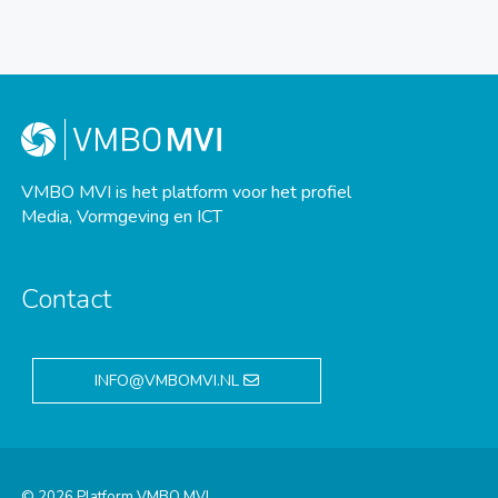
VMBO MVI is het platform voor het profiel
Media, Vormgeving en ICT
Contact
INFO@VMBOMVI.NL
© 2026 Platform VMBO MVI