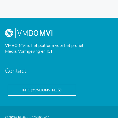
VMBO MVI is het platform voor het profiel
Media, Vormgeving en ICT
Contact
INFO@VMBOMVI.NL
© 2026 Platform VMBO MVI