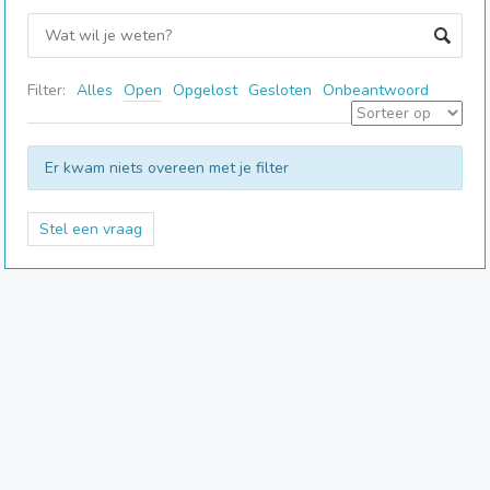
Filter:
Alles
Open
Opgelost
Gesloten
Onbeantwoord
Er kwam niets overeen met je filter
Stel een vraag