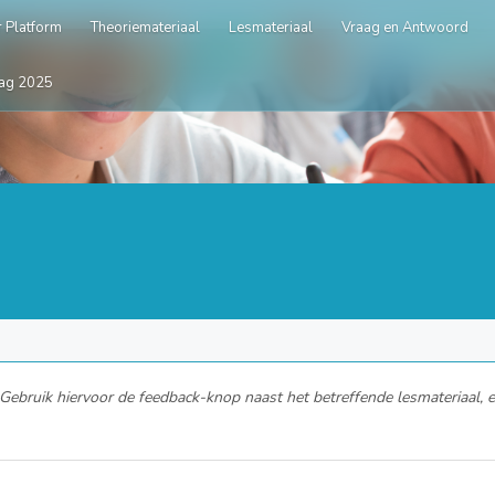
 Platform
Theoriemateriaal
Lesmateriaal
Vraag en Antwoord
ag 2025
ebruik hiervoor de feedback-knop naast het betreffende lesmateriaal, en 