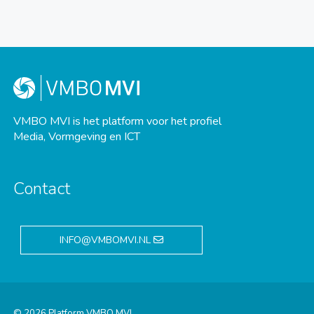
VMBO MVI is het platform voor het profiel
Media, Vormgeving en ICT
Contact
INFO@VMBOMVI.NL
© 2026 Platform VMBO MVI