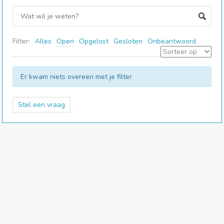
Filter:
Alles
Open
Opgelost
Gesloten
Onbeantwoord
Er kwam niets overeen met je filter
Stel een vraag