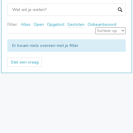
Filter:
Alles
Open
Opgelost
Gesloten
Onbeantwoord
Er kwam niets overeen met je filter
Stel een vraag