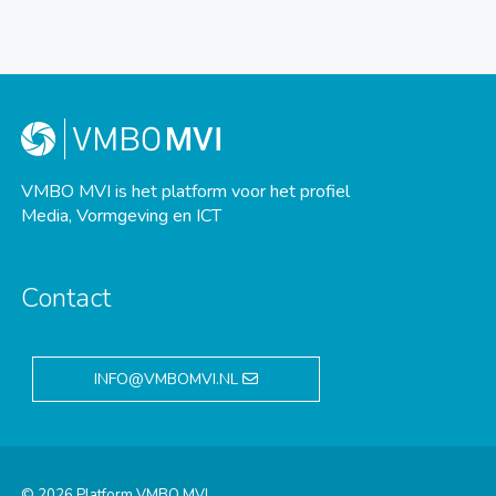
VMBO MVI is het platform voor het profiel
Media, Vormgeving en ICT
Contact
INFO@VMBOMVI.NL
© 2026 Platform VMBO MVI