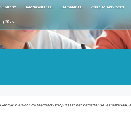
 Platform
Theoriemateriaal
Lesmateriaal
Vraag en Antwoord
ag 2025
ebruik hiervoor de feedback-knop naast het betreffende lesmateriaal, en 