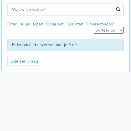
Filter:
Alles
Open
Opgelost
Gesloten
Onbeantwoord
Er kwam niets overeen met je filter
Stel een vraag