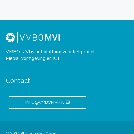
VMBO MVI is het platform voor het profiel
Media, Vormgeving en ICT
Contact
INFO@VMBOMVI.NL
© 2026 Platform VMBO MVI