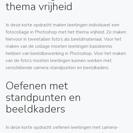
thema vrijheid
In deze korte opdracht maken leerlingen individueel een
fotocollage in Photoshop met het thema vrijheid. Ze maken
hiervoor in tweetallen foto’s als beeldmateriaal. Voor het
maken van de collage moeten leerlingen basiskennis
hebben van beeldbewerking in Photoshop. Voor het maken
van de foto’s moeten leerlingen kunnen werken met
verschillende camera-standpunten en beeldkaders.
Oefenen met
standpunten en
beeldkaders
In deze korte opdracht oefenen leerlingen met camera-