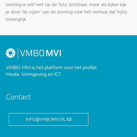
lee
rling is zelf niet op de foto zichtbaar, maar als kijker kijk
je door ‘de ogen’ van de leerling naar het verhaal dat hij/zij
belangrijk.
VMBO MVI is het platform voor het profiel
Media, Vormgeving en ICT
Contact
INFO@VMBOMVI.NL