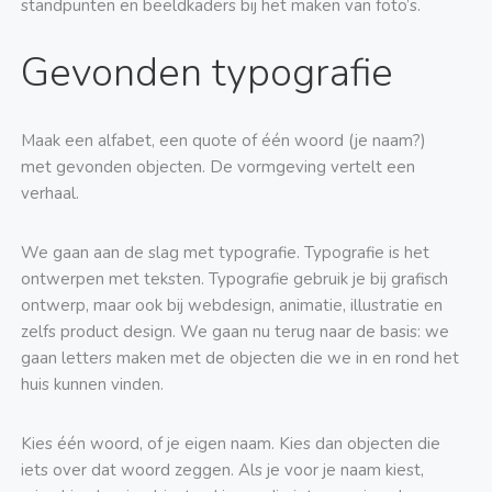
standpunten en beeldkaders bij het maken van foto’s.
Gevonden typografie
Maak een alfabet, een quote of één woord (je naam?)
met gevonden objecten. De vormgeving vertelt een
verhaal.
We gaan aan de slag met typografie. Typografie is het
ontwerpen met teksten. Typografie gebruik je bij grafisch
ontwerp, maar ook bij webdesign, animatie, illustratie en
zelfs product design. We gaan nu terug naar de basis: we
gaan letters maken met de objecten die we in en rond het
huis kunnen vinden.
Kies één woord, of je eigen naam. Kies dan objecten die
iets over dat woord zeggen. Als je voor je naam kiest,