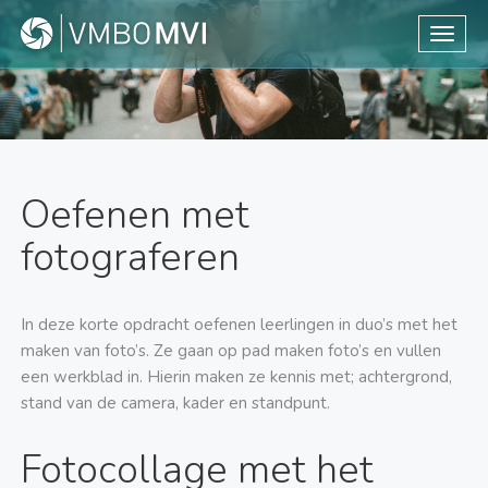
Toggle
Oefenen met
fotograferen
In deze korte opdracht oefenen leerlingen in duo’s met het
maken van foto’s. Ze gaan op pad maken foto’s en vullen
een werkblad in. Hierin maken ze kennis met; achtergrond,
stand van de camera, kader en standpunt.
Fotocollage met het