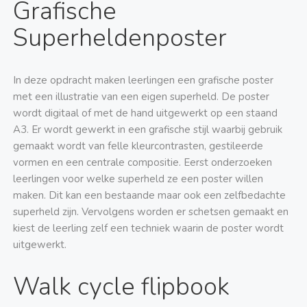
Grafische
Superheldenposter
In deze opdracht maken leerlingen een grafische poster
met een illustratie van een eigen superheld. De poster
wordt digitaal of met de hand uitgewerkt op een staand
A3. Er wordt gewerkt in een grafische stijl waarbij gebruik
gemaakt wordt van felle kleurcontrasten, gestileerde
vormen en een centrale compositie. Eerst onderzoeken
leerlingen voor welke superheld ze een poster willen
maken. Dit kan een bestaande maar ook een zelfbedachte
superheld zijn. Vervolgens worden er schetsen gemaakt en
kiest de leerling zelf een techniek waarin de poster wordt
uitgewerkt.
Walk cycle flipbook