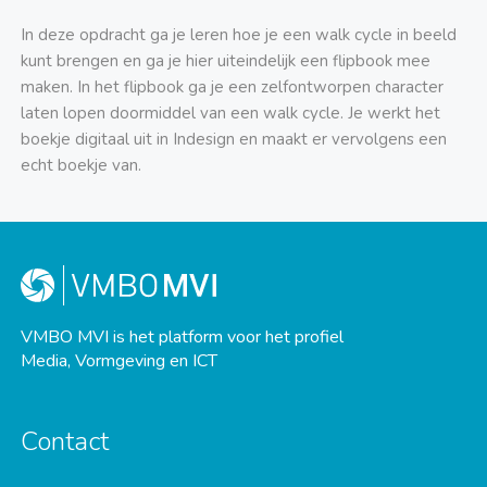
In deze opdracht ga je leren hoe je een walk cycle in beeld
kunt brengen en ga je hier uiteindelijk een flipbook mee
maken. In het flipbook ga je een zelfontworpen character
laten lopen doormiddel van een walk cycle. Je werkt het
boekje digitaal uit in Indesign en maakt er vervolgens een
echt boekje van.
VMBO MVI is het platform voor het profiel
Media, Vormgeving en ICT
Contact