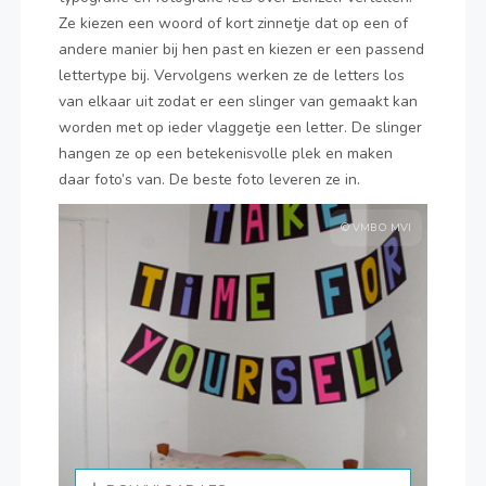
Ze kiezen een woord of kort zinnetje dat op een of
andere manier bij hen past en kiezen er een passend
lettertype bij. Vervolgens werken ze de letters los
van elkaar uit zodat er een slinger van gemaakt kan
worden met op ieder vlaggetje een letter. De slinger
hangen ze op een betekenisvolle plek en maken
daar foto’s van. De beste foto leveren ze in.
© VMBO MVI