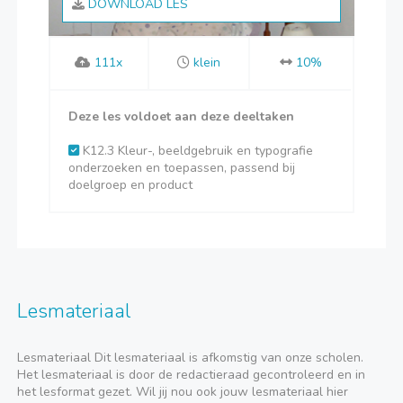
DOWNLOAD LES
111x
klein
10%
Deze les voldoet aan deze deeltaken
K12.3 Kleur-, beeldgebruik en typografie
onderzoeken en toepassen, passend bij
doelgroep en product
Lesmateriaal
Lesmateriaal Dit lesmateriaal is afkomstig van onze scholen.
Het lesmateriaal is door de redactieraad gecontroleerd en in
het lesformat gezet. Wil jij nou ook jouw lesmateriaal hier