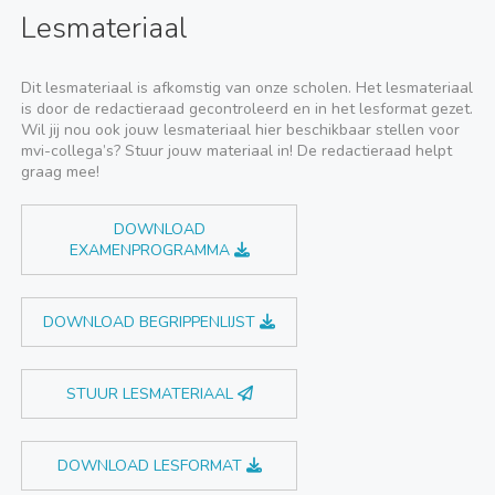
Lesmateriaal
Dit lesmateriaal is afkomstig van onze scholen. Het lesmateriaal
is door de redactieraad gecontroleerd en in het lesformat gezet.
Wil jij nou ook jouw lesmateriaal hier beschikbaar stellen voor
mvi-collega’s? Stuur jouw materiaal in! De redactieraad helpt
graag mee!
DOWNLOAD
EXAMENPROGRAMMA
DOWNLOAD BEGRIPPENLIJST
STUUR LESMATERIAAL
DOWNLOAD LESFORMAT