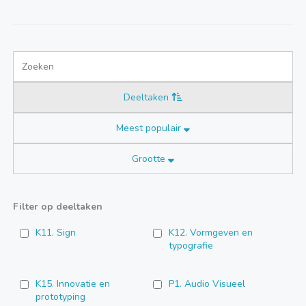
Deeltaken
Meest populair
Grootte
Filter op deeltaken
K11. Sign
K12. Vormgeven en
typografie
K15. Innovatie en
P1. Audio Visueel
prototyping