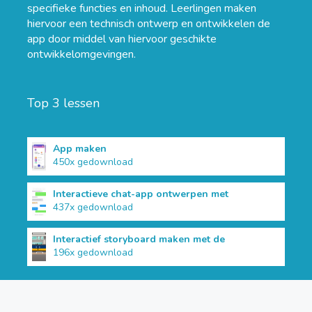
specifieke functies en inhoud. Leerlingen maken
hiervoor een technisch ontwerp en ontwikkelen de
app door middel van hiervoor geschikte
ontwikkelomgevingen.
Top 3 lessen
App maken
450x gedownload
Interactieve chat-app ontwerpen met
437x gedownload
Interactief storyboard maken met de
196x gedownload