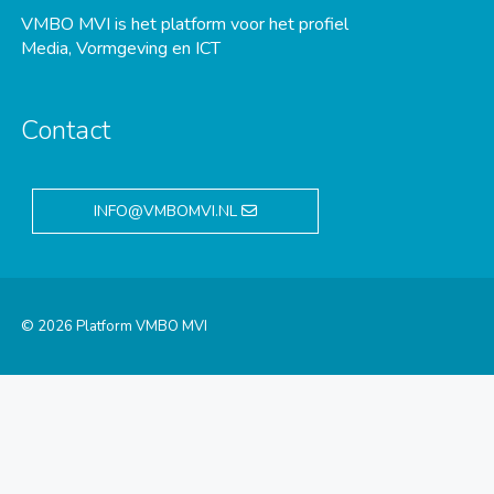
VMBO MVI is het platform voor het profiel
Media, Vormgeving en ICT
Contact
INFO@VMBOMVI.NL
© 2026 Platform VMBO MVI