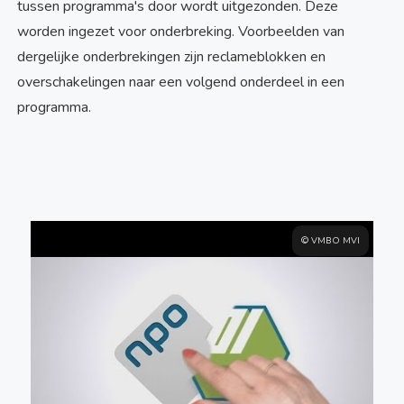
tussen programma's door wordt uitgezonden. Deze
worden ingezet voor onderbreking. Voorbeelden van
dergelijke onderbrekingen zijn reclameblokken en
overschakelingen naar een volgend onderdeel in een
programma.
© VMBO MVI