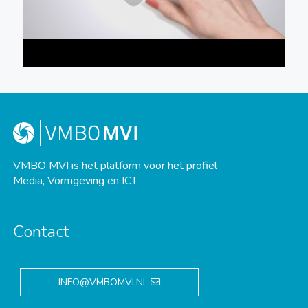
VMBO MVI is het platform voor het profiel
Media, Vormgeving en ICT
Contact
INFO@VMBOMVI.NL