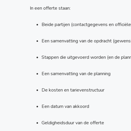
In een offerte staan:
Beide partijen (contactgegevens en officië
Een samenvatting van de opdracht (gewenst
Stappen die uitgevoerd worden (en de planni
Een samenvatting van de planning
De kosten en tarievenstructuur
Een datum van akkoord
Geldigheidsduur van de offerte