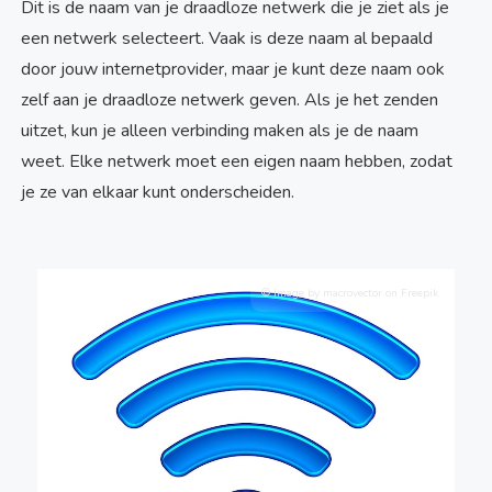
Dit is de naam van je draadloze netwerk die je ziet als je
een netwerk selecteert. Vaak is deze naam al bepaald
door jouw internetprovider, maar je kunt deze naam ook
zelf aan je draadloze netwerk geven. Als je het zenden
uitzet, kun je alleen verbinding maken als je de naam
weet. Elke netwerk moet een eigen naam hebben, zodat
je ze van elkaar kunt onderscheiden.
© Image by macrovector on Freepik