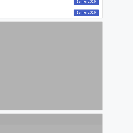
18 mei 2016
18 mei 2016