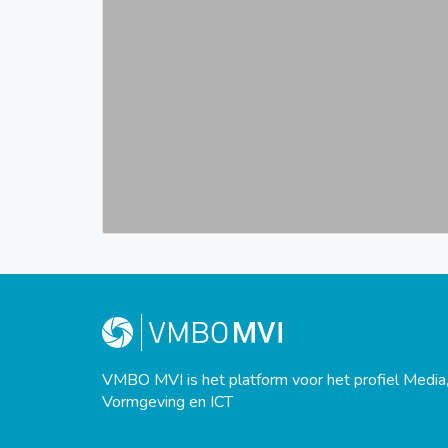
VMBO MVI is het platform voor het profiel Media
Vormgeving en ICT