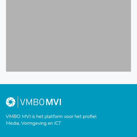
VMBO MVI is het platform voor het profiel
Media, Vormgeving en ICT