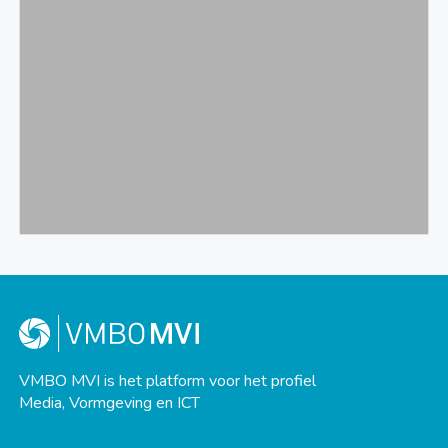
VMBO MVI is het platform voor het profiel
Media, Vormgeving en ICT