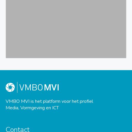
VMBO MVI is het platform voor het profiel
Media, Vormgeving en ICT
Contact