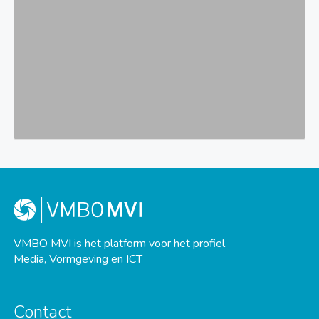
VMBO MVI is het platform voor het profiel
Media, Vormgeving en ICT
Contact