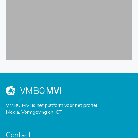
VMBO MVI is het platform voor het profiel
Media, Vormgeving en ICT
Contact