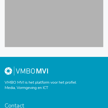
VMBO MVI is het platform voor het profiel
Media, Vormgeving en ICT
Contact