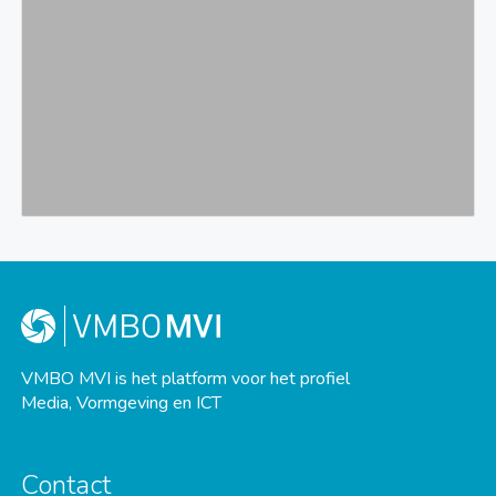
VMBO MVI is het platform voor het profiel
Media, Vormgeving en ICT
Contact