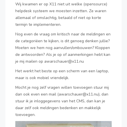
Wij kwamen er op X11 niet uit welke (opensource)
helpdesk systeem we moesten inzetten. Ze waren
allemaal of omslachtig, betaald of niet op korte
termijn te implementeren.
Nog even de vraag om kritisch naar de meldingen en
de categoriëen te kijken, is dit genoeg denken jullie?
Moeten we hem nog aanvullen/ombouwen? Kloppen
de antwoorden? Als je op of aanmerkingen hebt kan
je mij mailen op awarschauer@x11.nu
Het werkt het beste op een scherm van een laptop,
maar is ook mobiel vriendelijk.
Mocht je nog zelf vragen willen toevoegen stuur mij
dan ook even een mail (awarschauer@x11.nu), dan
stuur ik je inloggegevens van het CMS, dan kan je
daar zelf ook meldingen bedenken en makkelijk
toevoegen.