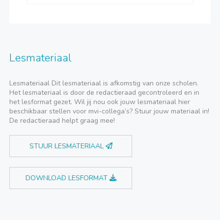
Lesmateriaal
Lesmateriaal Dit lesmateriaal is afkomstig van onze scholen.
Het lesmateriaal is door de redactieraad gecontroleerd en in
het lesformat gezet. Wil jij nou ook jouw lesmateriaal hier
beschikbaar stellen voor mvi-collega’s? Stuur jouw materiaal in!
De redactieraad helpt graag mee!
STUUR LESMATERIAAL
DOWNLOAD LESFORMAT