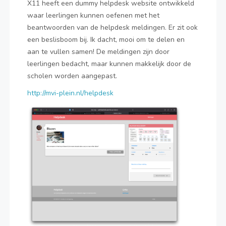
X11 heeft een dummy helpdesk website ontwikkeld
waar leerlingen kunnen oefenen met het
beantwoorden van de helpdesk meldingen. Er zit ook
een beslisboom bij. Ik dacht, mooi om te delen en
aan te vullen samen! De meldingen zijn door
leerlingen bedacht, maar kunnen makkelijk door de
scholen worden aangepast.
http://mvi-plein.nl/helpdesk