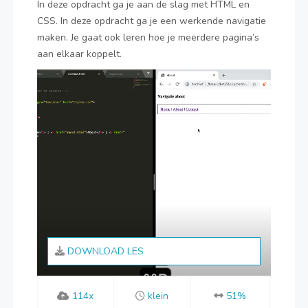
In deze opdracht ga je aan de slag met HTML en
CSS. In deze opdracht ga je een werkende navigatie
maken. Je gaat ook leren hoe je meerdere pagina’s
aan elkaar koppelt.
© VMBO MVI
DOWNLOAD LES
114x
klein
51%