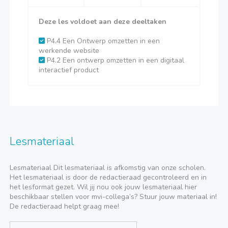
Deze les voldoet aan deze deeltaken
P4.4 Een Ontwerp omzetten in een
werkende website
P4.2 Een ontwerp omzetten in een digitaal
interactief product
Lesmateriaal
Lesmateriaal Dit lesmateriaal is afkomstig van onze scholen.
Het lesmateriaal is door de redactieraad gecontroleerd en in
het lesformat gezet. Wil jij nou ook jouw lesmateriaal hier
beschikbaar stellen voor mvi-collega’s? Stuur jouw materiaal in!
De redactieraad helpt graag mee!