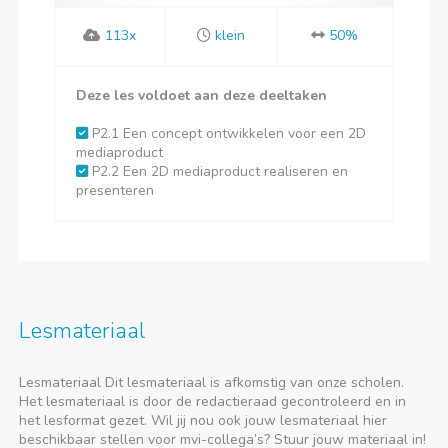
113x
klein
50%
Deze les voldoet aan deze deeltaken
P2.1 Een concept ontwikkelen voor een 2D
mediaproduct
P2.2 Een 2D mediaproduct realiseren en
presenteren
Lesmateriaal
Lesmateriaal Dit lesmateriaal is afkomstig van onze scholen.
Het lesmateriaal is door de redactieraad gecontroleerd en in
het lesformat gezet. Wil jij nou ook jouw lesmateriaal hier
beschikbaar stellen voor mvi-collega’s? Stuur jouw materiaal in!