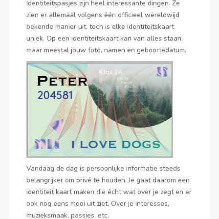
Identiteitspasjes zijn heel interessante dingen. Ze
zien er allemaal volgens één officieel wereldwijd
bekende manier uit, toch is elke identiteitskaart
uniek. Op een identiteitskaart kan van alles staan,
maar meestal jouw foto, namen en geboortedatum.
Vandaag de dag is persoonlijke informatie steeds
belangrijker om privé te houden. Je gaat daarom een
identiteit kaart maken die écht wat over je zegt en er
ook nog eens mooi uit ziet. Over je interesses,
muzieksmaak, passies, etc.