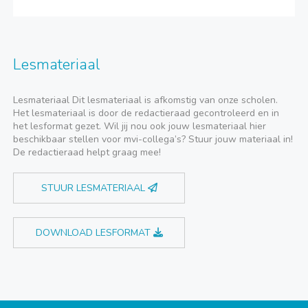
Lesmateriaal
Lesmateriaal Dit lesmateriaal is afkomstig van onze scholen.
Het lesmateriaal is door de redactieraad gecontroleerd en in
het lesformat gezet. Wil jij nou ook jouw lesmateriaal hier
beschikbaar stellen voor mvi-collega’s? Stuur jouw materiaal in!
De redactieraad helpt graag mee!
STUUR LESMATERIAAL
DOWNLOAD LESFORMAT