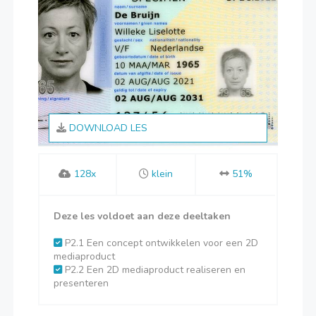
DOWNLOAD LES
128x
klein
51%
Deze les voldoet aan deze deeltaken
P2.1 Een concept ontwikkelen voor een 2D
mediaproduct
P2.2 Een 2D mediaproduct realiseren en
presenteren