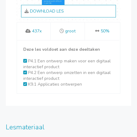
DOWNLOAD LES
437x
groot
50%
Deze les voldoet aan deze deeltaken
P4.1 Een ontwerp maken voor een digitaal
interactief product
P4.2 Een ontwerp omzetten in een digitaal
interactief product
K9.1 Applicaties ontwerpen
Lesmateriaal