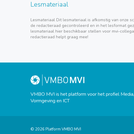
Lesmateriaal
Lesmateriaal Dit lesmateriaal is afkomstig van onze sc
de redactieraad gecontroleerd en in het lesformat geze
lesmateriaal hier beschikbaar stellen voor mvi-collega
redactieraad helpt graag mee!
VMBO MVI is het platform voor het profiel Media
Vormgeving en ICT
© 2026 Platform VMBO MVI