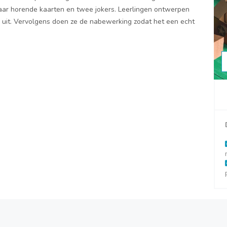
kaar horende kaarten en twee jokers. Leerlingen ontwerpen
l uit. Vervolgens doen ze de nabewerking zodat het een echt