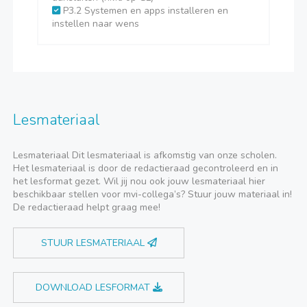
P3.2 Systemen en apps installeren en
instellen naar wens
Lesmateriaal
Lesmateriaal Dit lesmateriaal is afkomstig van onze scholen.
Het lesmateriaal is door de redactieraad gecontroleerd en in
het lesformat gezet. Wil jij nou ook jouw lesmateriaal hier
beschikbaar stellen voor mvi-collega’s? Stuur jouw materiaal in!
De redactieraad helpt graag mee!
STUUR LESMATERIAAL
DOWNLOAD LESFORMAT