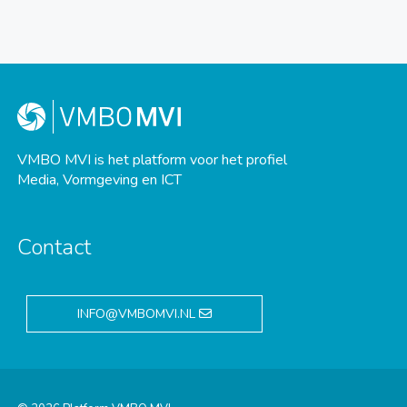
VMBO MVI is het platform voor het profiel
Media, Vormgeving en ICT
Contact
INFO@VMBOMVI.NL