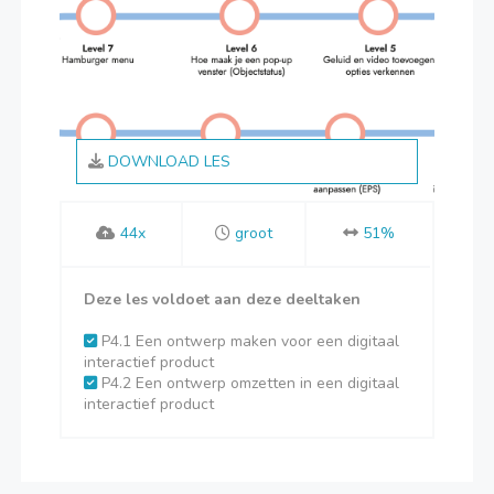
DOWNLOAD LES
44x
groot
51%
Deze les voldoet aan deze deeltaken
P4.1 Een ontwerp maken voor een digitaal
interactief product
P4.2 Een ontwerp omzetten in een digitaal
interactief product