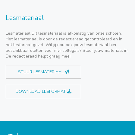
Lesmateriaal
Lesmateriaal Dit lesmateriaal is afkomstig van onze scholen.
Het lesmateriaal is door de redactieraad gecontroleerd en in
het lesformat gezet. Wil jij nou ook jouw lesmateriaal hier
beschikbaar stellen voor mvi-collega’s? Stuur jouw materiaal in!
De redactieraad helpt graag mee!
STUUR LESMATERIAAL
DOWNLOAD LESFORMAT