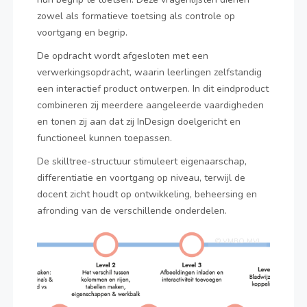
zowel als formatieve toetsing als controle op
voortgang en begrip.
De opdracht wordt afgesloten met een
verwerkingsopdracht, waarin leerlingen zelfstandig
een interactief product ontwerpen. In dit eindproduct
combineren zij meerdere aangeleerde vaardigheden
en tonen zij aan dat zij InDesign doelgericht en
functioneel kunnen toepassen.
De skilltree-structuur stimuleert eigenaarschap,
differentiatie en voortgang op niveau, terwijl de
docent zicht houdt op ontwikkeling, beheersing en
afronding van de verschillende onderdelen.
© VMBO MVI