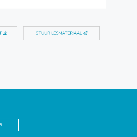
T
STUUR LESMATERIAAL