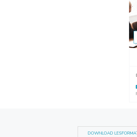
DOWNLOAD LESFORMA