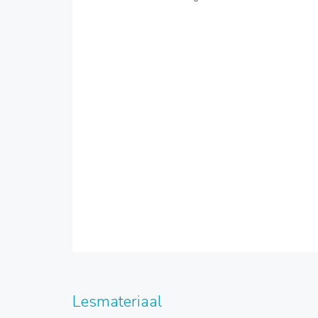
Lesmateriaal