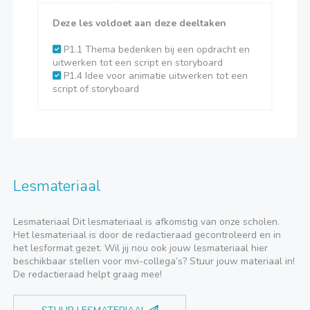
Deze les voldoet aan deze deeltaken
P1.1 Thema bedenken bij een opdracht en
uitwerken tot een script en storyboard
P1.4 Idee voor animatie uitwerken tot een
script of storyboard
Lesmateriaal
Lesmateriaal Dit lesmateriaal is afkomstig van onze scholen.
Het lesmateriaal is door de redactieraad gecontroleerd en in
het lesformat gezet. Wil jij nou ook jouw lesmateriaal hier
beschikbaar stellen voor mvi-collega’s? Stuur jouw materiaal in!
De redactieraad helpt graag mee!