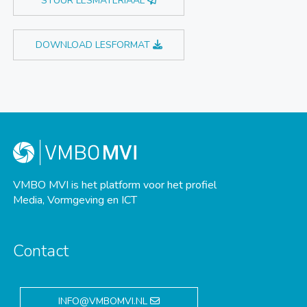
STUUR LESMATERIAAL
DOWNLOAD LESFORMAT
VMBO MVI is het platform voor het profiel
Media, Vormgeving en ICT
Contact
INFO@VMBOMVI.NL