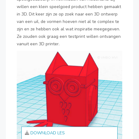
willen een klein speelgoed product hebben gemaakt
in 3D. Dit keer zijn ze op zoek naar een 3D ontwerp
van een uil, de vormen hoeven niet al te complex te
zijn en ze hebben ook al wat inspiratie meegegeven.
Ze zouden ook graag een testprint willen ontvangen
vanuit een 3D printer.
© VMBO MVI
DOWNLOAD LES